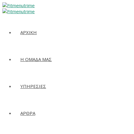
ΑΡΧΙΚΗ
Η ΟΜΑΔΑ ΜΑΣ
ΥΠΗΡΕΣΙΕΣ
ΑΡΘΡΑ