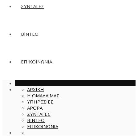
ΣΥΝΤΑΓΕΣ
ΒΙΝΤΕΟ
ΕΠΙΚΟΙΝΩΝΙΑ
ΑΡΧΙΚΗ
Η ΟΜΑΔΑ ΜΑΣ
ΥΠΗΡΕΣΙΕΣ
ΑΡΘΡΑ
ΣΥΝΤΑΓΕΣ
ΒΙΝΤΕΟ
ΕΠΙΚΟΙΝΩΝΙΑ