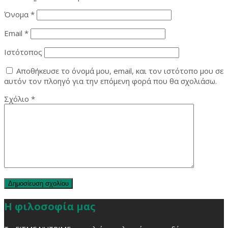
Όνομα
*
Email
*
Ιστότοπος
Αποθήκευσε το όνομά μου, email, και τον ιστότοπο μου σε
αυτόν τον πλοηγό για την επόμενη φορά που θα σχολιάσω.
Σχόλιο
*
Η φιλοσοφία μας